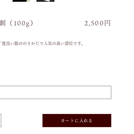
（100g）
2,500円
丁度良い脂ののりかたで人気の高い部位です。
カートに入れる